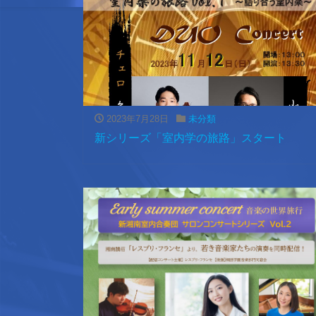
2023年7月28日
未分類
新シリーズ「室内学の旅路」スタート