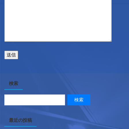
検索
最近の投稿