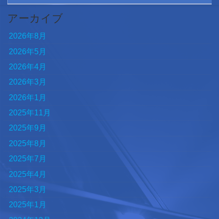
アーカイブ
2026年8月
2026年5月
2026年4月
2026年3月
2026年1月
2025年11月
2025年9月
2025年8月
2025年7月
2025年4月
2025年3月
2025年1月