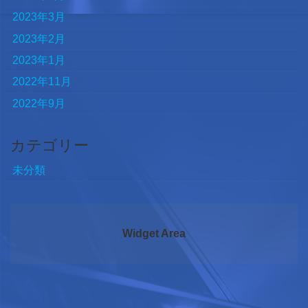
2023年3月
2023年2月
2023年1月
2022年11月
2022年9月
カテゴリー
未分類
Widget Area