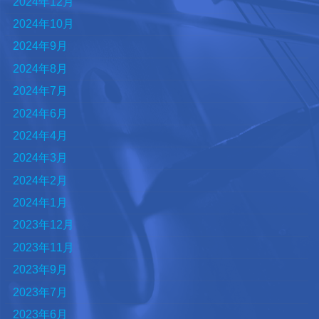
2024年12月
2024年10月
2024年9月
2024年8月
2024年7月
2024年6月
2024年4月
2024年3月
2024年2月
2024年1月
2023年12月
2023年11月
2023年9月
2023年7月
2023年6月